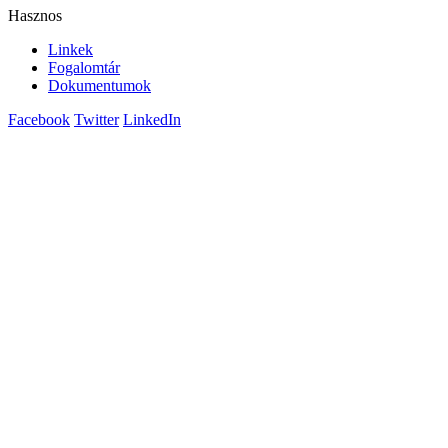
Hasznos
Linkek
Fogalomtár
Dokumentumok
Facebook
Twitter
LinkedIn